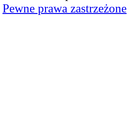
Pewne prawa zastrzeżone